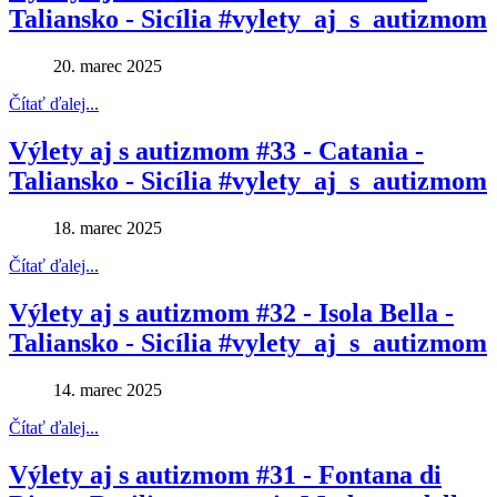
Taliansko - Sicília #vylety_aj_s_autizmom
20. marec 2025
Čítať ďalej...
Výlety aj s autizmom #33 - Catania -
Taliansko - Sicília #vylety_aj_s_autizmom
18. marec 2025
Čítať ďalej...
Výlety aj s autizmom #32 - Isola Bella -
Taliansko - Sicília #vylety_aj_s_autizmom
14. marec 2025
Čítať ďalej...
Výlety aj s autizmom #31 - Fontana di