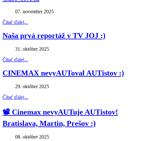
07. november 2025
Čítať ďalej...
Naša prvá reportáž v TV JOJ :)
31. október 2025
Čítať ďalej...
CINEMAX nevyAUToval AUTistov :)
29. október 2025
Čítať ďalej...
📽 Cinemax nevyAUTuje AUTistov!
Bratislava, Martin, Prešov :)
08. október 2025