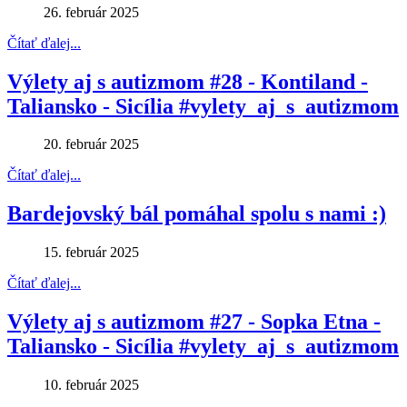
26. február 2025
Čítať ďalej...
Výlety aj s autizmom #28 - Kontiland -
Taliansko - Sicília #vylety_aj_s_autizmom
20. február 2025
Čítať ďalej...
Bardejovský bál pomáhal spolu s nami :)
15. február 2025
Čítať ďalej...
Výlety aj s autizmom #27 - Sopka Etna -
Taliansko - Sicília #vylety_aj_s_autizmom
10. február 2025