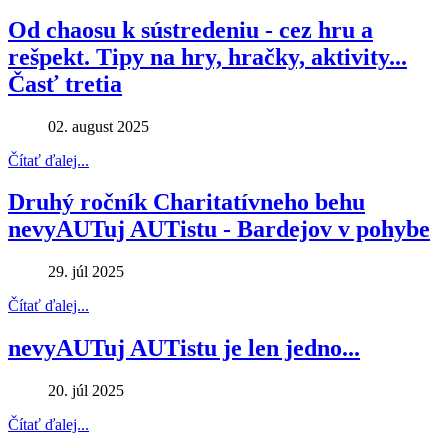
Od chaosu k sústredeniu - cez hru a
rešpekt. Tipy na hry, hračky, aktivity...
Časť tretia
02. august 2025
Čítať ďalej...
Druhý ročník Charitatívneho behu
nevyAUTuj AUTistu - Bardejov v pohybe
29. júl 2025
Čítať ďalej...
nevyAUTuj AUTistu je len jedno...
20. júl 2025
Čítať ďalej...