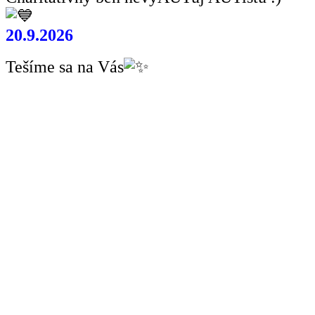
20.9.2026
Tešíme sa na Vás