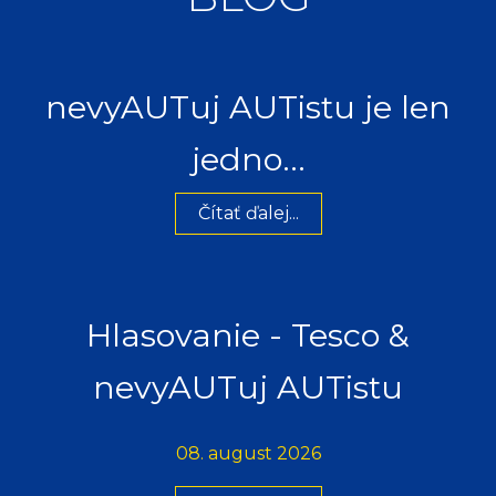
nevyAUTuj AUTistu je len
jedno...
Čítať ďalej...
Hlasovanie - Tesco &
nevyAUTuj AUTistu
08. august 2026