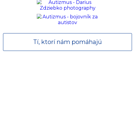
Tí, ktorí nám pomáhajú