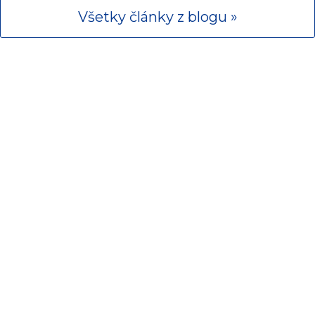
Všetky články z blogu »